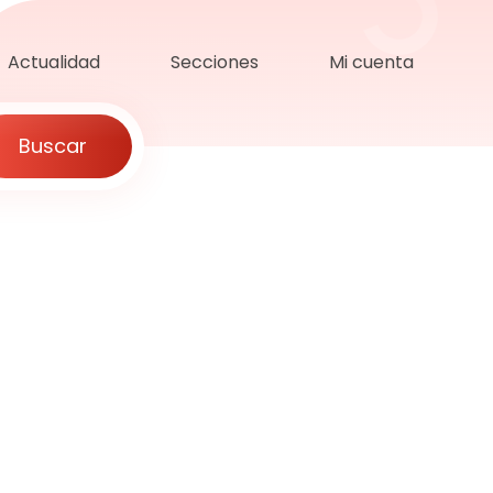
Actualidad
Secciones
Mi cuenta
Buscar