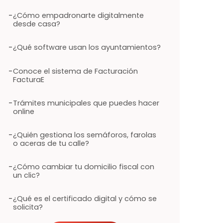
-
¿Cómo empadronarte digitalmente
desde casa?
-
¿Qué software usan los ayuntamientos?
-
Conoce el sistema de Facturación
FacturaE
-
Trámites municipales que puedes hacer
online
-
¿Quién gestiona los semáforos, farolas
o aceras de tu calle?
-
¿Cómo cambiar tu domicilio fiscal con
un clic?
-
¿Qué es el certificado digital y cómo se
solicita?