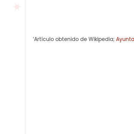
‘Artículo obtenido de Wikipedia;
Ayunta