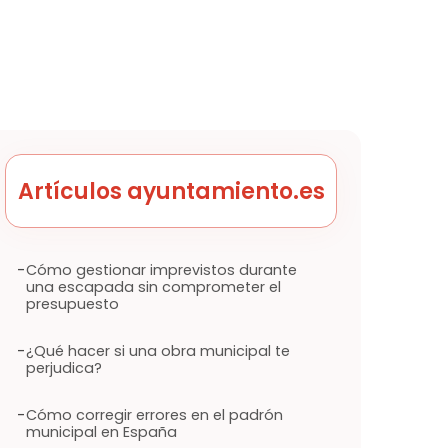
Artículos ayuntamiento.es
-
Cómo gestionar imprevistos durante
una escapada sin comprometer el
presupuesto
-
¿Qué hacer si una obra municipal te
perjudica?
-
Cómo corregir errores en el padrón
municipal en España