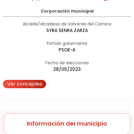
Corporación municipal
Alcalde/alcaldesa de Valverde del Camino
SYRA SENRA ZARZA
Partido gobernante
PSOE-A
Fecha de elecciones
28/05/2023
Ver concejales
Información del municipio