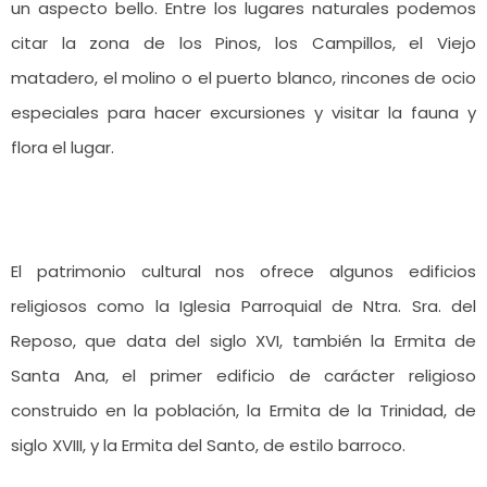
un aspecto bello. Entre los lugares naturales podemos
citar la zona de los Pinos, los Campillos, el Viejo
matadero, el molino o el puerto blanco, rincones de ocio
especiales para hacer excursiones y visitar la fauna y
flora el lugar.
El patrimonio cultural nos ofrece algunos edificios
religiosos como la Iglesia Parroquial de Ntra. Sra. del
Reposo, que data del siglo XVI, también la Ermita de
Santa Ana, el primer edificio de carácter religioso
construido en la población, la Ermita de la Trinidad, de
siglo XVIII, y la Ermita del Santo, de estilo barroco.