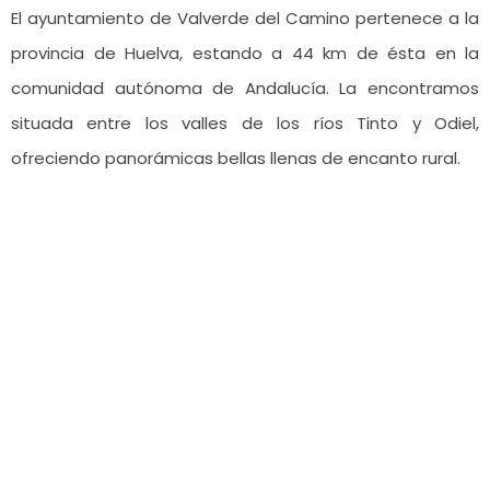
El ayuntamiento de Valverde del Camino pertenece a la
provincia de Huelva, estando a 44 km de ésta en la
comunidad autónoma de Andalucía. La encontramos
situada entre los valles de los ríos Tinto y Odiel,
ofreciendo panorámicas bellas llenas de encanto rural.