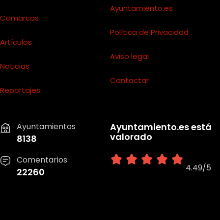
Ayuntamiento.es
Comarcas
Política de Privacidad
Artículos
Aviso legal
Noticias
Contactar
Reportajes
Ayuntamientos
Ayuntamiento.es está
valorado
8138
Comentarios
4.49/5
22260