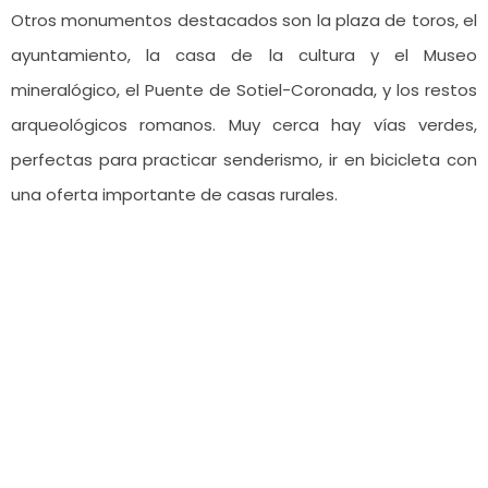
Otros monumentos destacados son la plaza de toros, el
ayuntamiento, la casa de la cultura y el Museo
mineralógico, el Puente de Sotiel-Coronada, y los restos
arqueológicos romanos. Muy cerca hay vías verdes,
perfectas para practicar senderismo, ir en bicicleta con
una oferta importante de casas rurales.