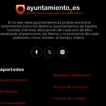
En la web www.ayuntamiento.es podrás encontrar
información sobre los distintos Ayuntamientos de España,
noticias, trámites, descripción de cada uno de ellos
resaltando el patrimonio, las fiestas y la economía de cada
población, fotos, hoteles, el tiempo, videos...
Apartados
Municipios premiados
Ayuntamientos
Acerca de nosotros
Provincias
Política de cookies
Comunidades