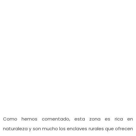
Como hemos comentado, esta zona es rica en
naturaleza y son mucho los enclaves rurales que ofrecen