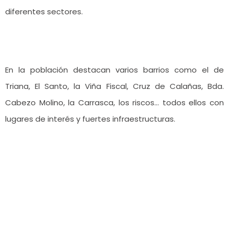
diferentes sectores.
En la población destacan varios barrios como el de
Triana, El Santo, la Viña Fiscal, Cruz de Calañas, Bda.
Cabezo Molino, la Carrasca, los riscos… todos ellos con
lugares de interés y fuertes infraestructuras.