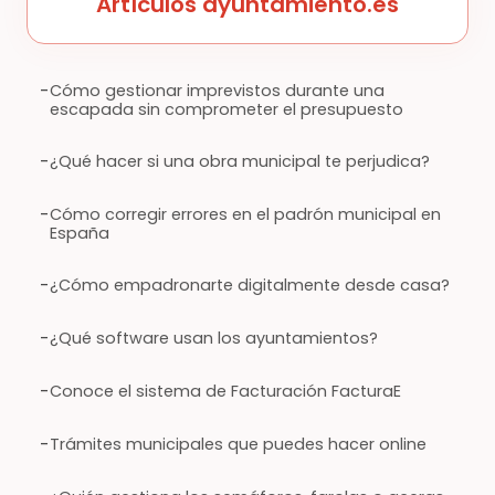
Artículos ayuntamiento.es
-
Cómo gestionar imprevistos durante una
escapada sin comprometer el presupuesto
-
¿Qué hacer si una obra municipal te perjudica?
-
Cómo corregir errores en el padrón municipal en
España
-
¿Cómo empadronarte digitalmente desde casa?
-
¿Qué software usan los ayuntamientos?
-
Conoce el sistema de Facturación FacturaE
-
Trámites municipales que puedes hacer online