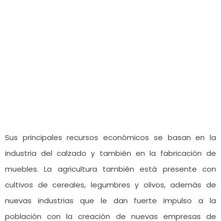
Sus principales recursos económicos se basan en la
industria del calzado y también en la fabricación de
muebles. La agricultura también está presente con
cultivos de cereales, legumbres y olivos, además de
nuevas industrias que le dan fuerte impulso a la
población con la creación de nuevas empresas de