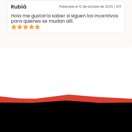
Rubiá
Publicado el 12 de octubre de 2025 | 21:11
Hola me gustaría saber si siguen los incentivos
para quienes se mudan allí.