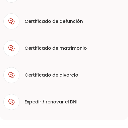
Certificado de defunción
Certificado de matrimonio
Certificado de divorcio
Expedir / renovar el DNI