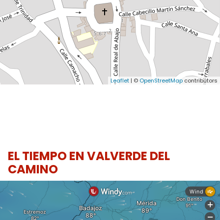
Leaflet
| ©
OpenStreetMap
contributors
EL TIEMPO EN VALVERDE DEL
CAMINO