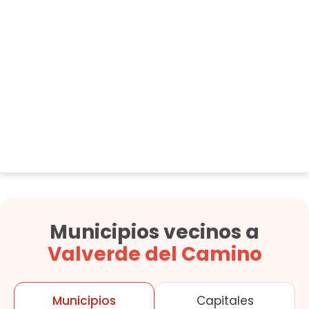
Municipios vecinos a
Valverde del Camino
Municipios
Capitales