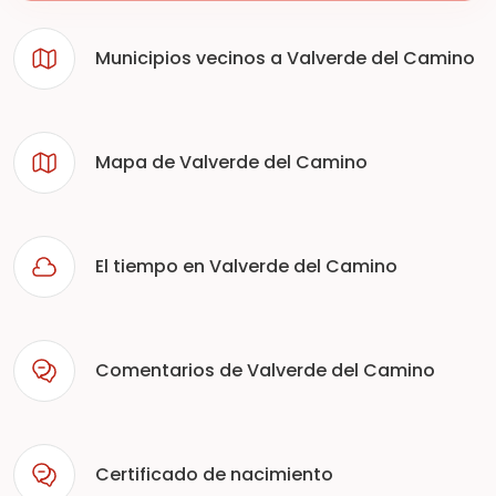
Municipios vecinos a Valverde del Camino
Mapa de Valverde del Camino
El tiempo en Valverde del Camino
Comentarios de Valverde del Camino
Certificado de nacimiento