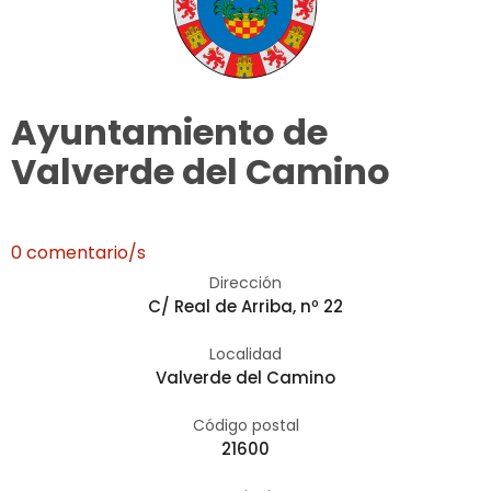
Ayuntamiento de
Valverde del Camino
0 comentario/s
Dirección
C/ Real de Arriba, nº 22
Localidad
Valverde del Camino
Código postal
21600