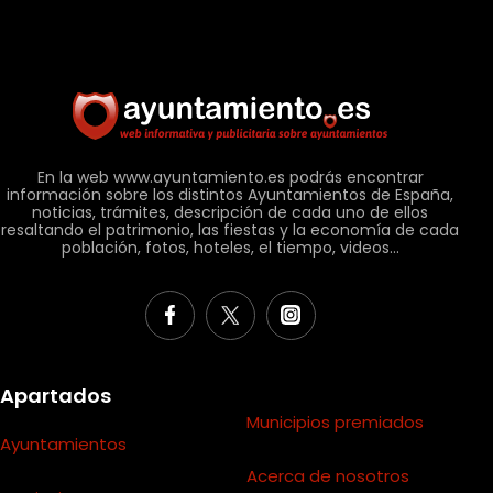
En la web www.ayuntamiento.es podrás encontrar
información sobre los distintos Ayuntamientos de España,
noticias, trámites, descripción de cada uno de ellos
resaltando el patrimonio, las fiestas y la economía de cada
población, fotos, hoteles, el tiempo, videos...
Apartados
Municipios premiados
Ayuntamientos
Acerca de nosotros