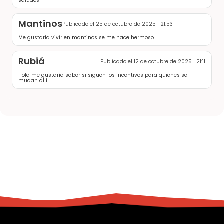
saludos
Mantinos
Publicado el 25 de octubre de 2025 | 21:53
Me gustaría vivir en mantinos se me hace hermoso
Rubiá
Publicado el 12 de octubre de 2025 | 21:11
Hola me gustaría saber si siguen los incentivos para quienes se
mudan allí.