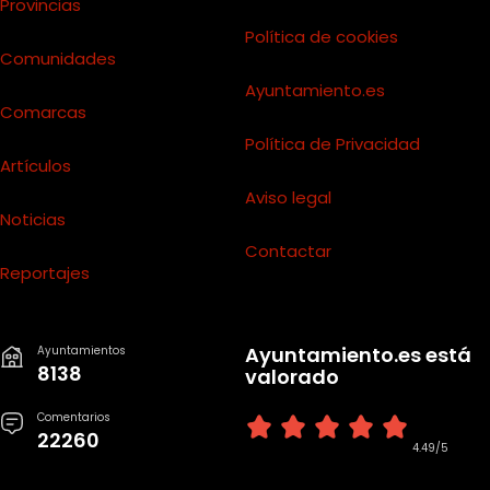
Provincias
Política de cookies
Comunidades
Ayuntamiento.es
Comarcas
Política de Privacidad
Artículos
Aviso legal
Noticias
Contactar
Reportajes
Ayuntamiento.es está
Ayuntamientos
8138
valorado
Comentarios
22260
4.49/5