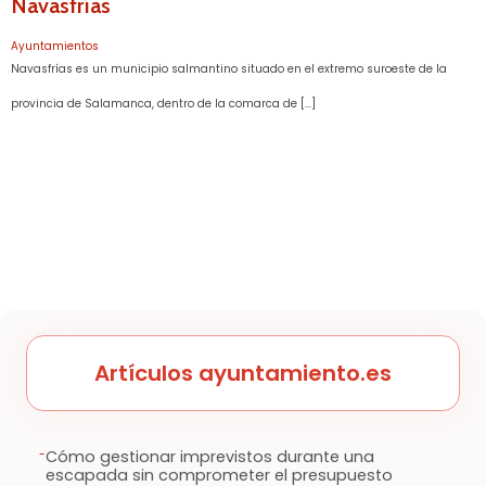
Navasfrías
Ayuntamientos
Navasfrías es un municipio salmantino situado en el extremo suroeste de la
provincia de Salamanca, dentro de la comarca de […]
Artículos ayuntamiento.es
-
Cómo gestionar imprevistos durante una
escapada sin comprometer el presupuesto