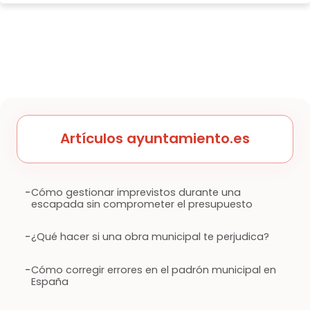
Artículos ayuntamiento.es
-
Cómo gestionar imprevistos durante una
escapada sin comprometer el presupuesto
-
¿Qué hacer si una obra municipal te perjudica?
-
Cómo corregir errores en el padrón municipal en
España