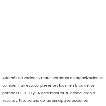
Además de vecinos y representantes de organizaciones,
también han estado presentes los miembros de los
partidos PSOE, IU y PA para mostrar su desacuerdo a
esta Ley. Esta es una de las principales acciones