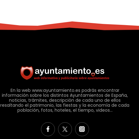
En la web www.ayuntamiento.es podrás encontrar
información sobre los distintos Ayuntamientos de España,
noticias, trámites, descripción de cada uno de ellos
resaltando el patrimonio, las fiestas y la economía de cada
población, fotos, hoteles, el tiempo, videos...