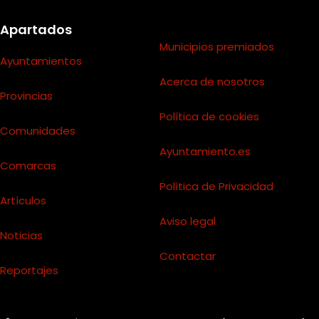
Apartados
Municipios premiados
Ayuntamientos
Acerca de nosotros
Provincias
Política de cookies
Comunidades
Ayuntamiento.es
Comarcas
Política de Privacidad
Artículos
Aviso legal
Noticias
Contactar
Reportajes