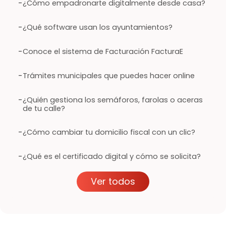
-
¿Cómo empadronarte digitalmente desde casa?
-
¿Qué software usan los ayuntamientos?
-
Conoce el sistema de Facturación FacturaE
-
Trámites municipales que puedes hacer online
-
¿Quién gestiona los semáforos, farolas o aceras
de tu calle?
-
¿Cómo cambiar tu domicilio fiscal con un clic?
-
¿Qué es el certificado digital y cómo se solicita?
Ver todos