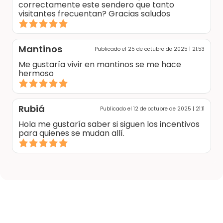
correctamente este sendero que tanto
visitantes frecuentan? Gracias saludos
Mantinos
Publicado el 25 de octubre de 2025 | 21:53
Me gustaría vivir en mantinos se me hace
hermoso
Rubiá
Publicado el 12 de octubre de 2025 | 21:11
Hola me gustaría saber si siguen los incentivos
para quienes se mudan allí.