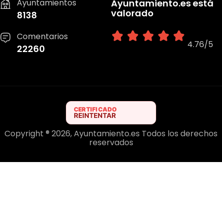
Ayuntamientos
Ayuntamiento.es está
valorado
8138
Comentarios
4.76/5
22260
Copyright ® 2026, Ayuntamiento.es Todos los derechos
reservados