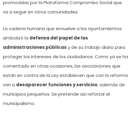
promovidas por la Plataforma Compromiso Social que
va a seguir en otros comunidades.
La cadena humana que envuelve a los ayuntamientos
simbolizó la
defensa del papel de las
administraciones públicas
y de su trabajo diario para
proteger los intereses de los ciudadanos. Como ya se ha
comentado en otras ocasiones, las asociaciones que
están en contra de la Ley establecen que con la reforma
van a
desaparecer funciones y servicios
, además de
municipios pequeños. Se pretende así reforzar el
municipalismo.