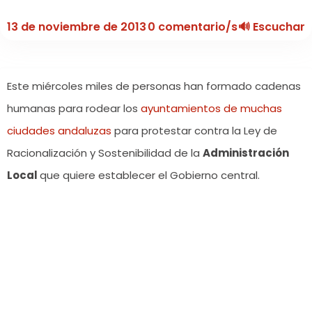
13 de noviembre de 2013
0 comentario/s
🔊 Escuchar
Este miércoles miles de personas han formado cadenas
humanas para rodear los
ayuntamientos de muchas
ciudades andaluzas
para protestar contra la Ley de
Racionalización y Sostenibilidad de la
Administración
Local
que quiere establecer el Gobierno central.