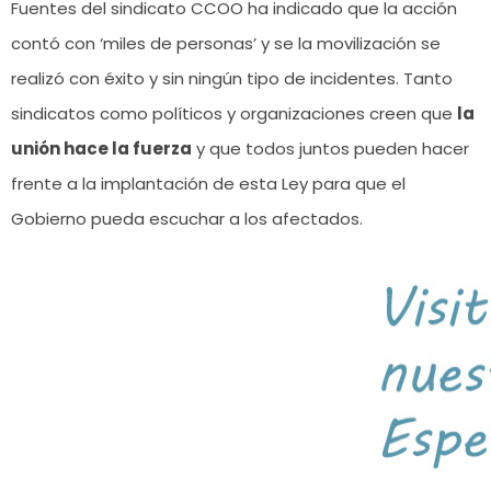
Fuentes del sindicato CCOO ha indicado que la acción
contó con ‘miles de personas’ y se la movilización se
realizó con éxito y sin ningún tipo de incidentes. Tanto
sindicatos como políticos y organizaciones creen que
la
unión hace la fuerza
y que todos juntos pueden hacer
frente a la implantación de esta Ley para que el
Gobierno pueda escuchar a los afectados.