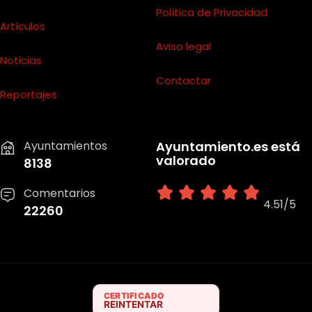
Política de Privacidad
Artículos
Aviso legal
Noticias
Contactar
Reportajes
Ayuntamientos
Ayuntamiento.es está
valorado
8138
Comentarios
4.51/5
22260