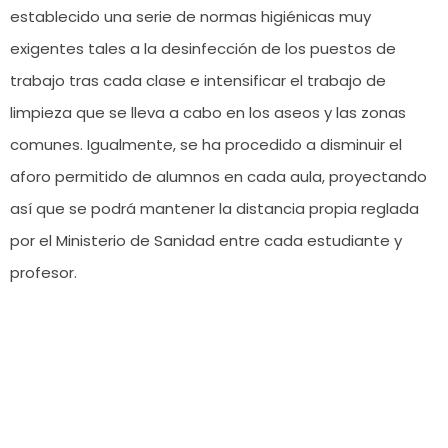
establecido una serie de normas higiénicas muy
exigentes tales a la desinfección de los puestos de
trabajo tras cada clase e intensificar el trabajo de
limpieza que se lleva a cabo en los aseos y las zonas
comunes. Igualmente, se ha procedido a disminuir el
aforo permitido de alumnos en cada aula, proyectando
así que se podrá mantener la distancia propia reglada
por el Ministerio de Sanidad entre cada estudiante y
profesor.