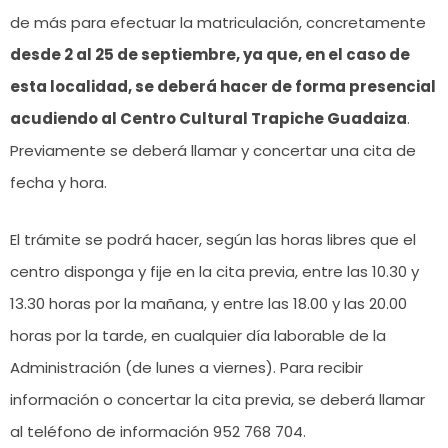
de más para efectuar la matriculación, concretamente
desde 2 al 25 de septiembre, ya que, en el caso de
esta localidad, se deberá hacer de forma presencial
acudiendo al Centro Cultural Trapiche Guadaiza
.
Previamente se deberá llamar y concertar una cita de
fecha y hora.
El trámite se podrá hacer, según las horas libres que el
centro disponga y fije en la cita previa, entre las 10.30 y
13.30 horas por la mañana, y entre las 18.00 y las 20.00
horas por la tarde, en cualquier día laborable de la
Administración (de lunes a viernes). Para recibir
información o concertar la cita previa, se deberá llamar
al teléfono de información 952 768 704.