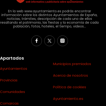
En la web www.ayuntamiento.es podrás encontrar
información sobre los distintos Ayuntamientos de España,
noticias, trámites, descripción de cada uno de ellos
resaltando el patrimonio, las fiestas y la economía de cada
población, fotos, hoteles, el tiempo, videos...
Apartados
Municipios premiados
Ayuntamientos
Acerca de nosotros
Provincias
Política de cookies
Comunidades
Ayuntamiento.es
Comarcas