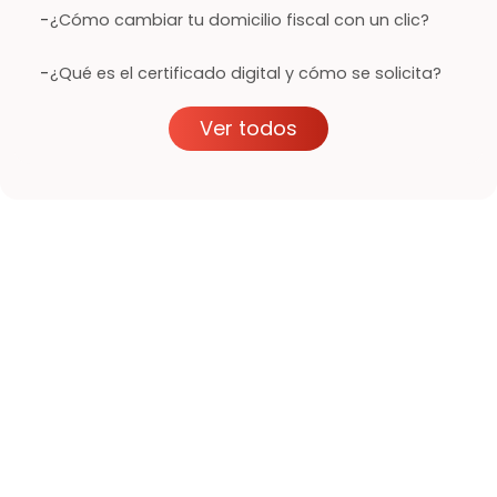
-
¿Cómo cambiar tu domicilio fiscal con un clic?
-
¿Qué es el certificado digital y cómo se solicita?
Ver todos