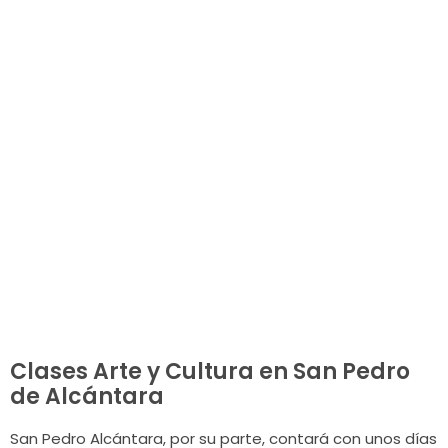
Clases Arte y Cultura en San Pedro
de Alcántara
San Pedro Alcántara, por su parte, contará con unos días