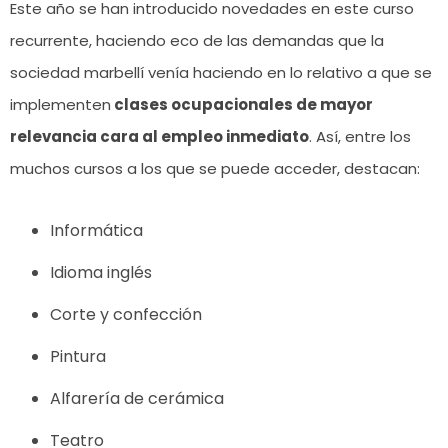
Este año se han introducido novedades en este curso
recurrente, haciendo eco de las demandas que la
sociedad marbellí venía haciendo en lo relativo a que se
implementen
clases ocupacionales de mayor
relevancia cara al empleo inmediato
. Así, entre los
muchos cursos a los que se puede acceder, destacan:
Informática
Idioma inglés
Corte y confección
Pintura
Alfarería de cerámica
Teatro