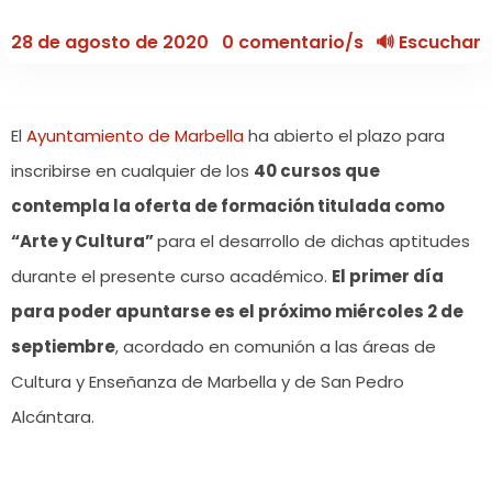
28 de agosto de 2020
0 comentario/s
🔊 Escuchar
El
Ayuntamiento de Marbella
ha abierto el plazo para
inscribirse en cualquier de los
40 cursos que
contempla la oferta de formación titulada como
“Arte y Cultura”
para el desarrollo de dichas aptitudes
durante el presente curso académico.
El primer día
para poder apuntarse es el próximo miércoles 2 de
septiembre
, acordado en comunión a las áreas de
Cultura y Enseñanza de Marbella y de San Pedro
Alcántara.