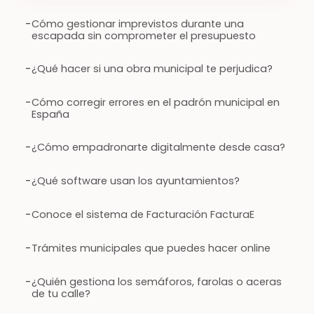
-
Cómo gestionar imprevistos durante una
escapada sin comprometer el presupuesto
-
¿Qué hacer si una obra municipal te perjudica?
-
Cómo corregir errores en el padrón municipal en
España
-
¿Cómo empadronarte digitalmente desde casa?
-
¿Qué software usan los ayuntamientos?
-
Conoce el sistema de Facturación FacturaE
-
Trámites municipales que puedes hacer online
-
¿Quién gestiona los semáforos, farolas o aceras
de tu calle?