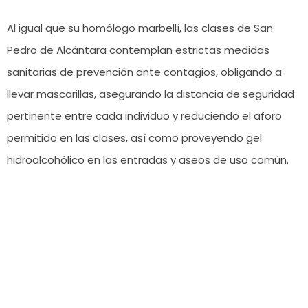
Al igual que su homólogo marbellí, las clases de San
Pedro de Alcántara contemplan estrictas medidas
sanitarias de prevención ante contagios, obligando a
llevar mascarillas, asegurando la distancia de seguridad
pertinente entre cada individuo y reduciendo el aforo
permitido en las clases, así como proveyendo gel
hidroalcohólico en las entradas y aseos de uso común.