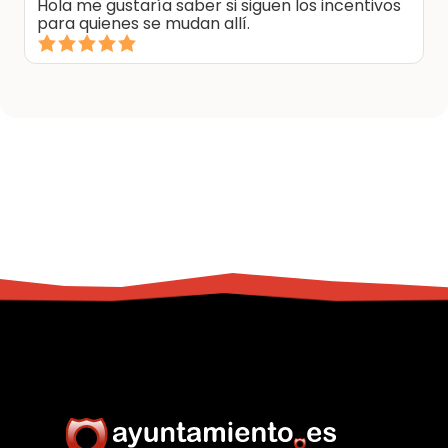
Hola me gustaría saber si siguen los incentivos
para quienes se mudan allí.