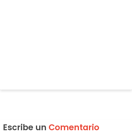
Escribe un
Comentario