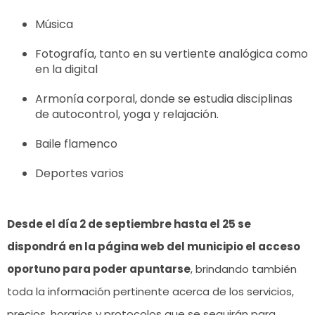
Música
Fotografía, tanto en su vertiente analógica como
en la digital
Armonía corporal, donde se estudia disciplinas
de autocontrol, yoga y relajación.
Baile flamenco
Deportes varios
Desde el día 2 de septiembre hasta el 25 se
dispondrá en la página web del municipio el acceso
oportuno para poder apuntarse
, brindando también
toda la información pertinente acerca de los servicios,
precios, horarios y protocolos que se seguirán para