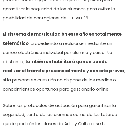
garantizar la seguridad de los alumnos para evitar la
posibilidad de contagiarse del COVID-19.
El sistema de matriculación este año es totalmente
telemático
, procediendo a realizarse mediante un
correo electrónico individual por alumno y curso. No
obstante,
también se habilitará que se pueda
realizar el trámite presencialmente y con cita previa
,
si la persona en cuestión no dispone de los medios o
conocimientos oportunos para gestionarlo online.
Sobre los protocolos de actuación para garantizar la
seguridad, tanto de los alumnos como de los tutores
que impartirán las clases de Arte y Cultura, se ha