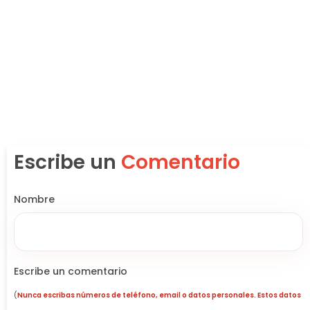
Escribe un
Comentario
Nombre
Escribe un comentario
(
Nunca escribas números de teléfono, email o datos personales. Estos datos