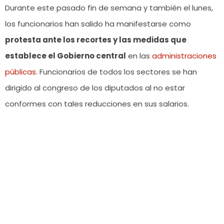
Durante este pasado fin de semana y también el lunes,
los funcionarios han salido ha manifestarse como
protesta ante los recortes y las medidas que
establece el Gobierno central
en las
administraciones
públicas
. Funcionarios de todos los sectores se han
dirigido al congreso de los diputados al no estar
conformes con tales reducciones en sus salarios.