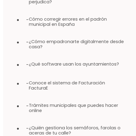
perjudica?
Cómo corregir errores en el padrón
-
municipal en España
¿Cómo empadronarte digitalmente desde
-
casa?
¿Qué software usan los ayuntamientos?
-
Conoce el sistema de Facturación
-
FacturaE
Trámites municipales que puedes hacer
-
online
¿Quién gestiona los semáforos, farolas o
-
aceras de tu calle?