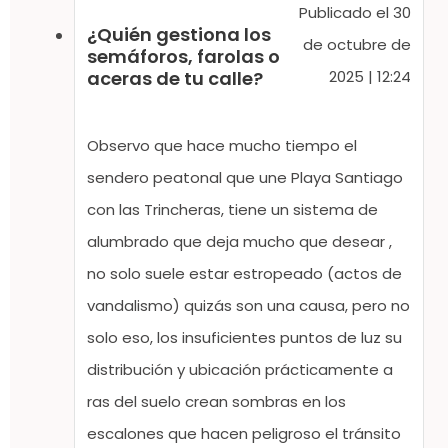
Publicado el 30
¿Quién gestiona los
de octubre de
semáforos, farolas o
2025 | 12:24
aceras de tu calle?
Observo que hace mucho tiempo el
sendero peatonal que une Playa Santiago
con las Trincheras, tiene un sistema de
alumbrado que deja mucho que desear ,
no solo suele estar estropeado (actos de
vandalismo) quizás son una causa, pero no
solo eso, los insuficientes puntos de luz su
distribución y ubicación prácticamente a
ras del suelo crean sombras en los
escalones que hacen peligroso el tránsito