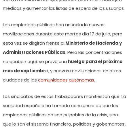
médicos y aumentar las listas de espera de los usuarios.
Los empleados públicos han anunciado nuevas
movilizaciones durante este martes día 17 de julio, pero
esta vez se dirgirán frente al
Ministerio de Hacienda y
Administraciones Públicas
. Pero las concentraciones
no acaban aquí: se prevé una
huelga para el próximo
mes de septiembr
e, y nuevas movilizaciones en otras
ciudades de las
comunidades autónomas
.
Los sindicatos de estos trabajadores manifiestan que ‘La
sociedad española ha tomado conciencia de que los
empleados públicos no son culpables de la crisis, sino
que lo son el sistema financiero, políticos y gobernantes’.