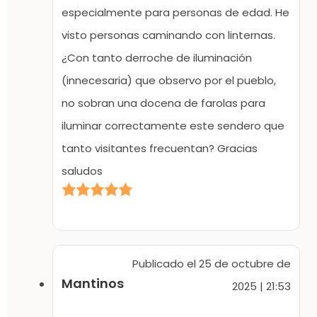
especialmente para personas de edad. He
visto personas caminando con linternas.
¿Con tanto derroche de iluminación
(innecesaria) que observo por el pueblo,
no sobran una docena de farolas para
iluminar correctamente este sendero que
tanto visitantes frecuentan? Gracias
saludos
Publicado el 25 de octubre de
Mantinos
2025 | 21:53