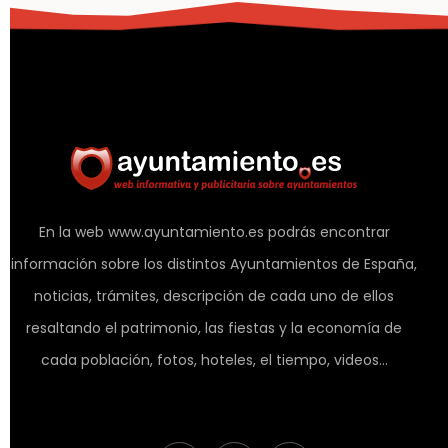
En la web www.ayuntamiento.es podrás encontrar
información sobre los distintos Ayuntamientos de España,
noticias, trámites, descripción de cada uno de ellos
resaltando el patrimonio, las fiestas y la economía de
cada población, fotos, hoteles, el tiempo, videos...