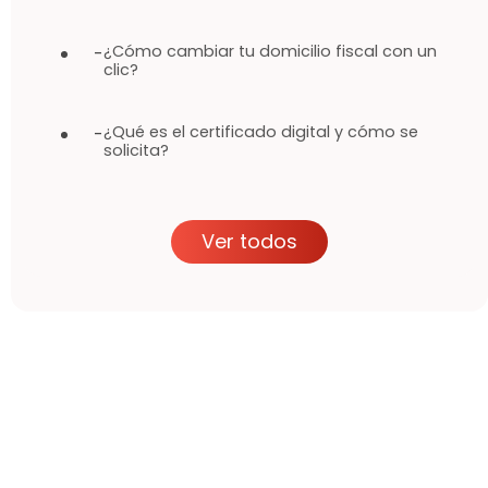
¿Cómo cambiar tu domicilio fiscal con un
-
clic?
¿Qué es el certificado digital y cómo se
-
solicita?
Ver todos