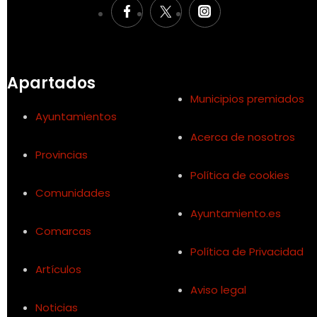
Apartados
Municipios premiados
Ayuntamientos
Acerca de nosotros
Provincias
Política de cookies
Comunidades
Ayuntamiento.es
Comarcas
Política de Privacidad
Artículos
Aviso legal
Noticias