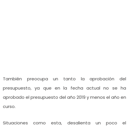
También preocupa un tanto la aprobación del
presupuesto, ya que en la fecha actual no se ha
aprobado el presupuesto del año 2019 y menos el año en
curso.
Situaciones como esta, desalienta un poco el