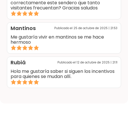
correctamente este sendero que tanto
visitantes frecuentan? Gracias saludos
Mantinos
Publicado el 25 de octubre de 2025 | 21:53
Me gustaría vivir en mantinos se me hace
hermoso
Rubiá
Publicado el 12 de octubre de 2025 | 21:11
Hola me gustaría saber si siguen los incentivos
para quienes se mudan allí.