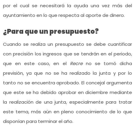
por el cual se necesitará la ayuda una vez más del
ayuntamiento en lo que respecta al aporte de dinero.
¿Para que un presupuesto?
Cuando se realiza un presupuesto se debe cuantificar
con precisión los ingresos que se tendrán en el periodo,
que en este caso, en el
Recre
no se tomó dicha
previsión, ya que no se ha realizado la junta y por lo
tanto no se encuentra aprobado. El concejal argumenta
que este se ha debido aprobar en diciembre mediante
la realización de una junta, especialmente para tratar
este tema, más aún en pleno conocimiento de lo que
disponían para terminar el año.