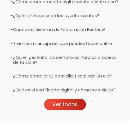
-
¿Cómo empadronarte digitalmente desde casa?
-
¿Qué software usan los ayuntamientos?
-
Conoce el sistema de Facturación FacturaE
-
Trámites municipales que puedes hacer online
-
¿Quién gestiona los semáforos, farolas o aceras
de tu calle?
-
¿Cómo cambiar tu domicilio fiscal con un clic?
-
¿Qué es el certificado digital y cómo se solicita?
Ver todos