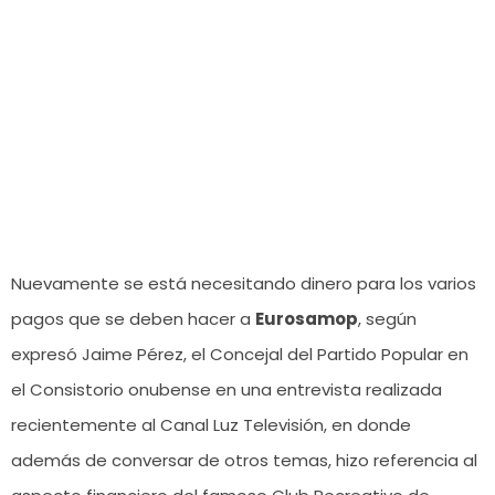
Nuevamente se está necesitando dinero para los varios
pagos que se deben hacer a
Eurosamop
, según
expresó Jaime Pérez, el Concejal del Partido Popular en
el Consistorio onubense en una entrevista realizada
recientemente al Canal Luz Televisión, en donde
además de conversar de otros temas, hizo referencia al