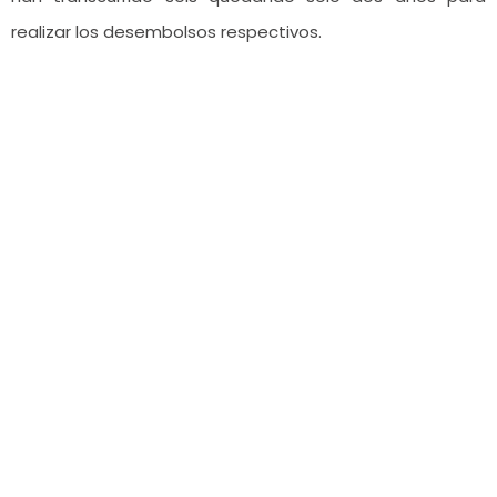
realizar los desembolsos respectivos.