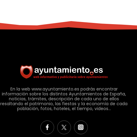
En la web www.ayuntamiento.es podrás encontrar
información sobre los distintos Ayuntamientos de España,
noticias, trámites, descripción de cada uno de ellos
resaltando el patrimonio, las fiestas y la economía de cada
población, fotos, hoteles, el tiempo, videos...