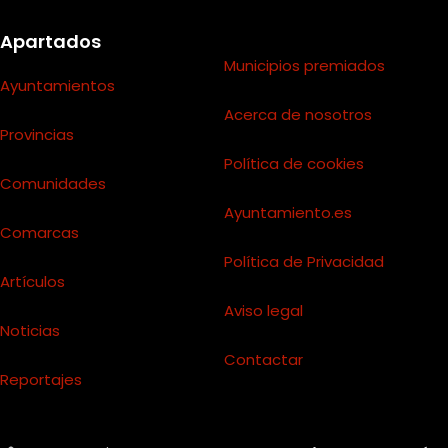
Apartados
Municipios premiados
Ayuntamientos
Acerca de nosotros
Provincias
Política de cookies
Comunidades
Ayuntamiento.es
Comarcas
Política de Privacidad
Artículos
Aviso legal
Noticias
Contactar
Reportajes