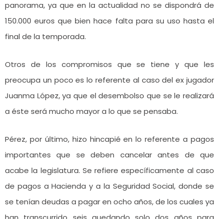
panorama, ya que en la actualidad no se dispondrá de
150.000 euros que bien hace falta para su uso hasta el
final de la temporada.
Otros de los compromisos que se tiene y que les
preocupa un poco es lo referente al caso del ex jugador
Juanma López, ya que el desembolso que se le realizará
a éste será mucho mayor a lo que se pensaba.
Pérez, por último, hizo hincapié en lo referente a pagos
importantes que se deben cancelar antes de que
acabe la legislatura. Se refiere específicamente al caso
de pagos a Hacienda y a la Seguridad Social, donde se
se tenían deudas a pagar en ocho años, de los cuales ya
han transcurrido seis quedando solo dos años para