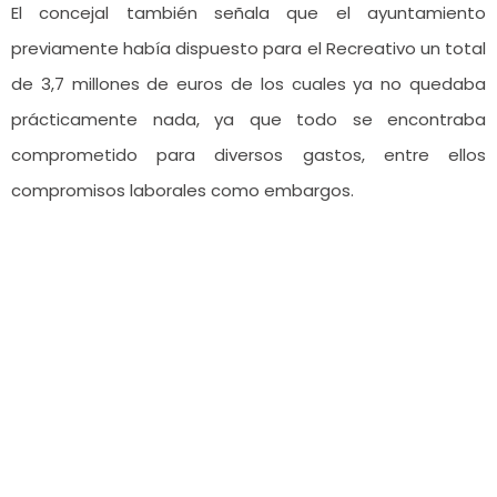
El concejal también señala que el ayuntamiento
previamente había dispuesto para el Recreativo un total
de 3,7 millones de euros de los cuales ya no quedaba
prácticamente nada, ya que todo se encontraba
comprometido para diversos gastos, entre ellos
compromisos laborales como embargos.