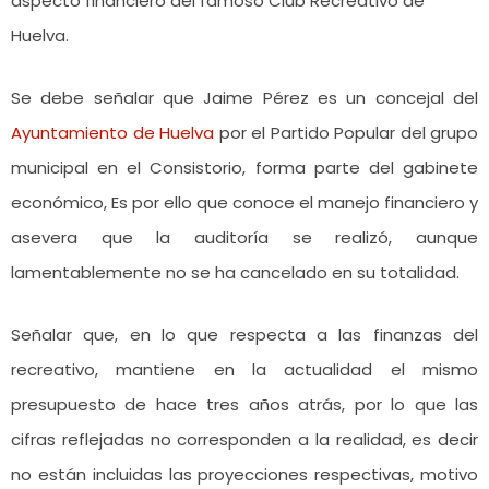
aspecto financiero del famoso Club Recreativo de
Huelva.
Se debe señalar que Jaime Pérez es un concejal del
Ayuntamiento de Huelva
por el Partido Popular del grupo
municipal en el Consistorio, forma parte del gabinete
económico, Es por ello que conoce el manejo financiero y
asevera que la auditoría se realizó, aunque
lamentablemente no se ha cancelado en su totalidad.
Señalar que, en lo que respecta a las finanzas del
recreativo, mantiene en la actualidad el mismo
presupuesto de hace tres años atrás, por lo que las
cifras reflejadas no corresponden a la realidad, es decir
no están incluidas las proyecciones respectivas, motivo