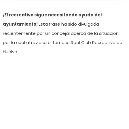
¡El recreativo sigue necesitando ayuda del
ayuntamiento!
Esta frase ha sido divulgada
recientemente por un concejal acerca de la situación
por la cual atraviesa el famoso Real Club Recreativo de
Huelva.