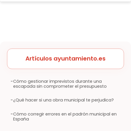
Artículos ayuntamiento.es
-
Cómo gestionar imprevistos durante una
escapada sin comprometer el presupuesto
-
¿Qué hacer si una obra municipal te perjudica?
-
Cómo corregir errores en el padrón municipal en
España