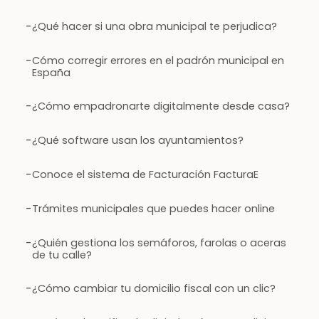
-
¿Qué hacer si una obra municipal te perjudica?
-
Cómo corregir errores en el padrón municipal en
España
-
¿Cómo empadronarte digitalmente desde casa?
-
¿Qué software usan los ayuntamientos?
-
Conoce el sistema de Facturación FacturaE
-
Trámites municipales que puedes hacer online
-
¿Quién gestiona los semáforos, farolas o aceras
de tu calle?
-
¿Cómo cambiar tu domicilio fiscal con un clic?