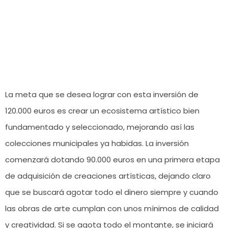
La meta que se desea lograr con esta inversión de
120.000 euros es crear un ecosistema artístico bien
fundamentado y seleccionado, mejorando así las
colecciones municipales ya habidas. La inversión
comenzará dotando 90.000 euros en una primera etapa
de adquisición de creaciones artísticas, dejando claro
que se buscará agotar todo el dinero siempre y cuando
las obras de arte cumplan con unos mínimos de calidad
y creatividad. Si se agota todo el montante, se iniciará