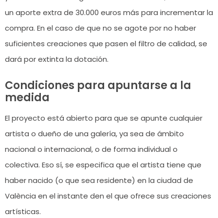
un aporte extra de 30.000 euros más para incrementar la
compra. En el caso de que no se agote por no haber
suficientes creaciones que pasen el filtro de calidad, se
dará por extinta la dotación.
Condiciones para apuntarse a la
medida
El proyecto está abierto para que se apunte cualquier
artista o dueño de una galería, ya sea de ámbito
nacional o internacional, o de forma individual o
colectiva. Eso sí, se especifica que el artista tiene que
haber nacido (o que sea residente) en la ciudad de
València en el instante den el que ofrece sus creaciones
artísticas.