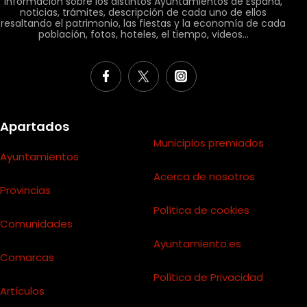
información sobre los distintos Ayuntamientos de España,
noticias, trámites, descripción de cada uno de ellos
resaltando el patrimonio, las fiestas y la economía de cada
población, fotos, hoteles, el tiempo, videos...
Apartados
Municipios premiados
Ayuntamientos
Acerca de nosotros
Provincias
Política de cookies
Comunidades
Ayuntamiento.es
Comarcas
Política de Privacidad
Artículos