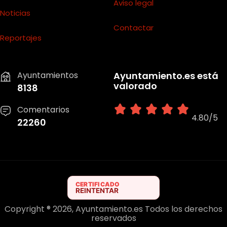
Aviso legal
Noticias
Contactar
Reportajes
Ayuntamientos
Ayuntamiento.es está
valorado
8138
Comentarios
4.80/5
22260
Copyright ® 2026, Ayuntamiento.es Todos los derechos
reservados