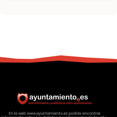
En la web www.ayuntamiento.es podrás encontrar