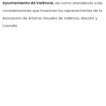
Ayuntamiento de València
, así como atendiendo a las
consideraciones que muestren los representantes de la
Asociación de Artistas Visuales de València, Alacant y
Castelló.