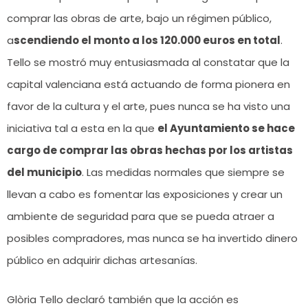
comprar las obras de arte, bajo un régimen público,
a
scendiendo el monto a los 120.000 euros en total
.
Tello se mostró muy entusiasmada al constatar que la
capital valenciana está actuando de forma pionera en
favor de la cultura y el arte, pues nunca se ha visto una
iniciativa tal a esta en la que
el Ayuntamiento se hace
cargo de comprar las obras hechas por los artistas
del municipio
. Las medidas normales que siempre se
llevan a cabo es fomentar las exposiciones y crear un
ambiente de seguridad para que se pueda atraer a
posibles compradores, mas nunca se ha invertido dinero
público en adquirir dichas artesanías.
Glòria Tello declaró también que la acción es