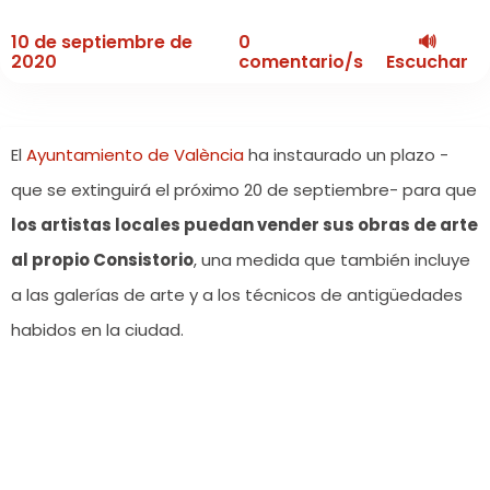
10 de septiembre de
0
🔊
2020
comentario/s
Escuchar
El
Ayuntamiento de València
ha instaurado un plazo -
que se extinguirá el próximo 20 de septiembre- para que
los artistas locales puedan vender sus obras de arte
al propio Consistorio
, una medida que también incluye
a las galerías de arte y a los técnicos de antigüedades
habidos en la ciudad.