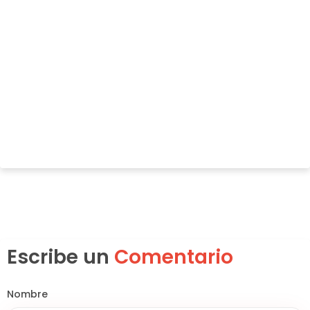
Escribe un
Comentario
Nombre