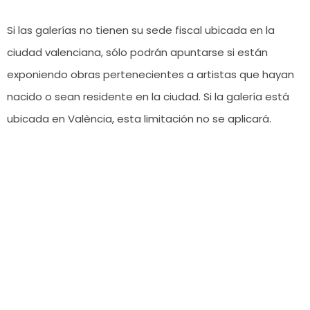
Si las galerías no tienen su sede fiscal ubicada en la
ciudad valenciana, sólo podrán apuntarse si están
exponiendo obras pertenecientes a artistas que hayan
nacido o sean residente en la ciudad. Si la galería está
ubicada en València, esta limitación no se aplicará.