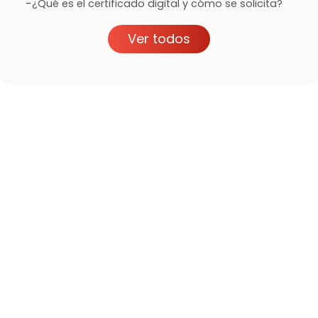
-
¿Qué es el certificado digital y cómo se solicita?
Ver todos