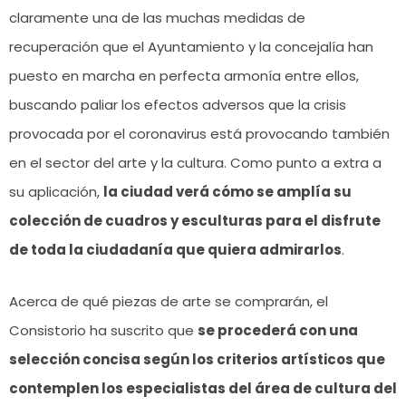
claramente una de las muchas medidas de
recuperación que el Ayuntamiento y la concejalía han
puesto en marcha en perfecta armonía entre ellos,
buscando paliar los efectos adversos que la crisis
provocada por el coronavirus está provocando también
en el sector del arte y la cultura. Como punto a extra a
su aplicación,
la ciudad verá cómo se amplía su
colección de cuadros y esculturas para el disfrute
de toda la ciudadanía que quiera admirarlos
.
Acerca de qué piezas de arte se comprarán, el
Consistorio ha suscrito que
se procederá con una
selección concisa según los criterios artísticos que
contemplen los especialistas del área de cultura del