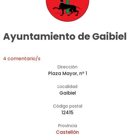
Ayuntamiento de Gaibiel
4 comentario/s
Dirección
Plaza Mayor, nº 1
Localidad
Gaibiel
Código postal
12415
Provincia
Castellón