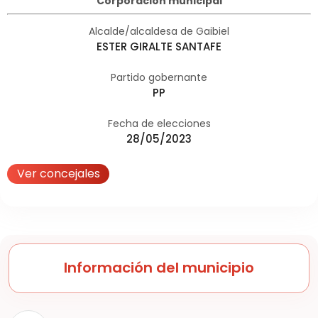
Corporación municipal
Alcalde/alcaldesa de Gaibiel
ESTER GIRALTE SANTAFE
Partido gobernante
PP
Fecha de elecciones
28/05/2023
Ver concejales
Información del municipio