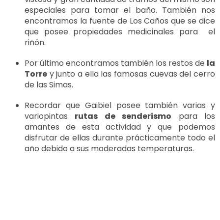
especiales para tomar el baño. También nos
encontramos la fuente de Los Caños que se dice
que posee propiedades medicinales para el
riñón.
Por último encontramos también los restos de
la
Torre
y junto a ella las famosas cuevas del cerro
de las Simas.
Recordar que Gaibiel posee también varias y
variopintas
rutas de senderismo
para los
amantes de esta actividad y que podemos
disfrutar de ellas durante prácticamente todo el
año debido a sus moderadas temperaturas.