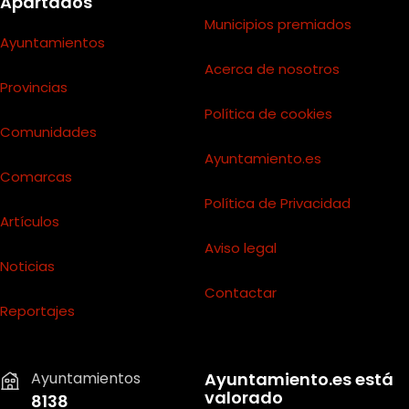
Apartados
Municipios premiados
Ayuntamientos
Acerca de nosotros
Provincias
Política de cookies
Comunidades
Ayuntamiento.es
Comarcas
Política de Privacidad
Artículos
Aviso legal
Noticias
Contactar
Reportajes
Ayuntamientos
Ayuntamiento.es está
valorado
8138