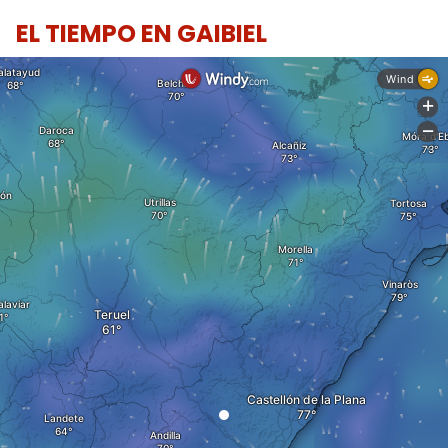
EL TIEMPO EN GAIBIEL