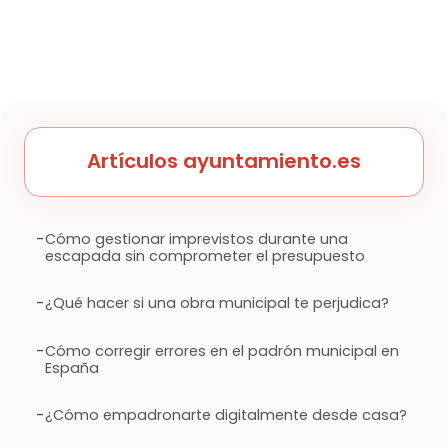
Artículos ayuntamiento.es
-
Cómo gestionar imprevistos durante una
escapada sin comprometer el presupuesto
-
¿Qué hacer si una obra municipal te perjudica?
-
Cómo corregir errores en el padrón municipal en
España
-
¿Cómo empadronarte digitalmente desde casa?