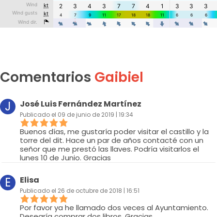
Comentarios
Gaibiel
J
José Luis Fernández Martínez
Publicado el 09 de junio de 2019 | 19:34
Buenos días, me gustaría poder visitar el castillo y la
torre del dit. Hace un par de años contacté con un
señor que me prestó las llaves. Podría visitarlos el
lunes 10 de Junio. Gracias
E
Elisa
Publicado el 26 de octubre de 2018 | 16:51
Por favor ya he llamado dos veces al Ayuntamiento.
Desearía comprar dos libros. Gracias.