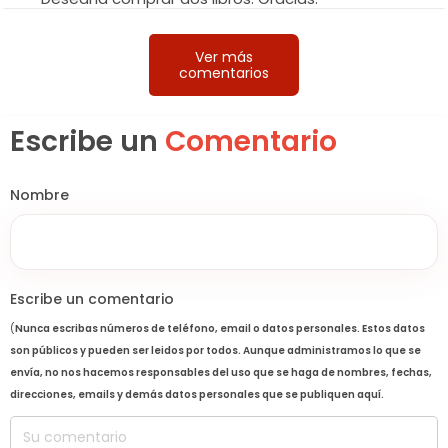
Ver más
comentarios
Escribe un
Comentario
Nombre
Escribe un comentario
(
Nunca escribas números de teléfono, email o datos personales. Estos datos
son públicos y pueden ser leidos por todos. Aunque administramos lo que se
envía, no nos hacemos responsables del uso que se haga de nombres, fechas,
direcciones, emails y demás datos personales que se publiquen aquí.