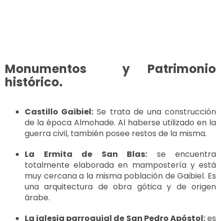
Monumentos y Patrimonio
histórico.
Castillo Gaibiel:
Se trata de una construcción
de la época Almohade. Al haberse utilizado en la
guerra civil, también posee restos de la misma.
La Ermita de San Blas:
se encuentra
totalmente elaborada en mampostería y está
muy cercana a la misma población de Gaibiel. Es
una arquitectura de obra gótica y de origen
árabe.
La iglesia parroquial de San Pedro Apóstol:
es