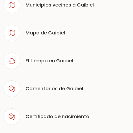
Municipios vecinos a Gaibiel
Mapa de Gaibiel
El tiempo en Gaibiel
Comentarios de Gaibiel
Certificado de nacimiento