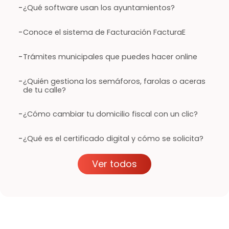
-
¿Qué software usan los ayuntamientos?
-
Conoce el sistema de Facturación FacturaE
-
Trámites municipales que puedes hacer online
-
¿Quién gestiona los semáforos, farolas o aceras
de tu calle?
-
¿Cómo cambiar tu domicilio fiscal con un clic?
-
¿Qué es el certificado digital y cómo se solicita?
Ver todos