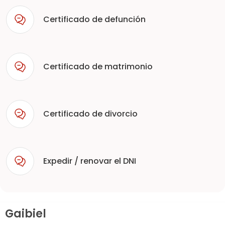
Certificado de defunción
Certificado de matrimonio
Certificado de divorcio
Expedir / renovar el DNI
Gaibiel