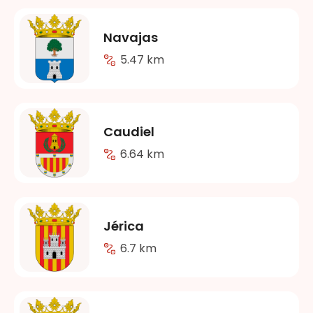
Navajas
5.47 km
Caudiel
6.64 km
Jérica
6.7 km