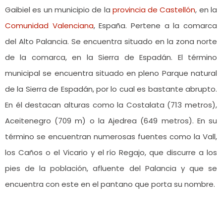
Gaibiel es un municipio de la
provincia de Castellón
, en la
Comunidad Valenciana
, España. Pertene a la comarca
del Alto Palancia. Se encuentra situado en la zona norte
de la comarca, en la Sierra de Espadán. El término
municipal se encuentra situado en pleno Parque natural
de la Sierra de Espadán, por lo cual es bastante abrupto.
En él destacan alturas como la Costalata (713 metros),
Aceitenegro (709 m) o la Ajedrea (649 metros). En su
término se encuentran numerosas fuentes como la Vall,
los Caños o el Vicario y el río Regajo, que discurre a los
pies de la población, afluente del Palancia y que se
encuentra con este en el pantano que porta su nombre.