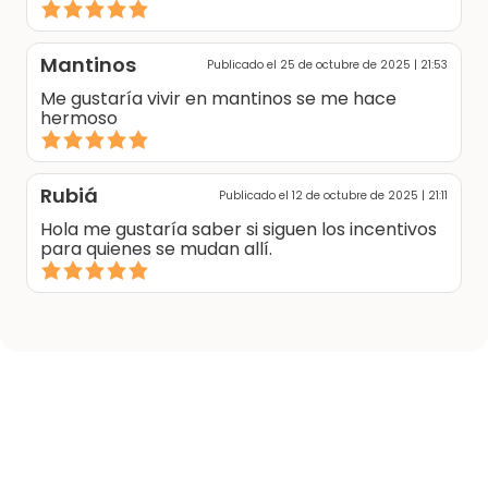
Mantinos
Publicado el 25 de octubre de 2025 | 21:53
Me gustaría vivir en mantinos se me hace
hermoso
Rubiá
Publicado el 12 de octubre de 2025 | 21:11
Hola me gustaría saber si siguen los incentivos
para quienes se mudan allí.