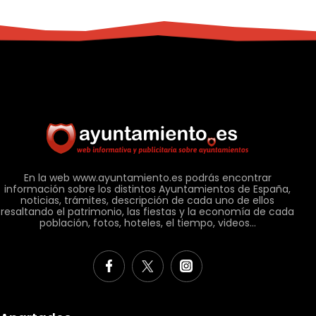
En la web www.ayuntamiento.es podrás encontrar
información sobre los distintos Ayuntamientos de España,
noticias, trámites, descripción de cada uno de ellos
resaltando el patrimonio, las fiestas y la economía de cada
población, fotos, hoteles, el tiempo, videos...