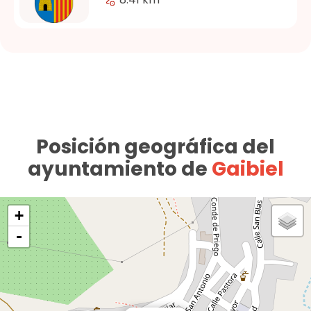
Posición geográfica del
ayuntamiento de
Gaibiel
+
-