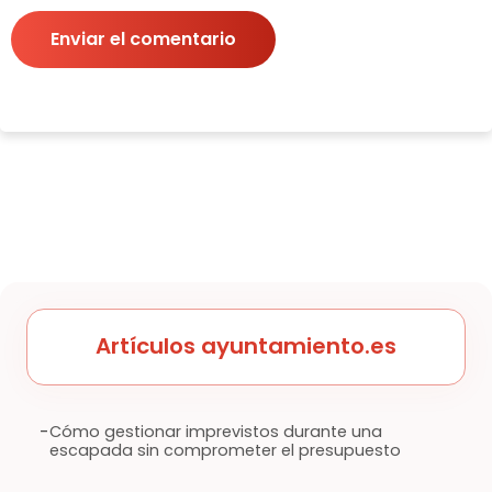
Enviar el comentario
Artículos ayuntamiento.es
-
Cómo gestionar imprevistos durante una
escapada sin comprometer el presupuesto