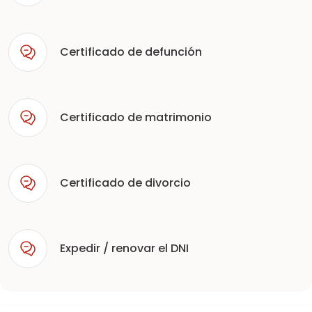
Certificado de defunción
Certificado de matrimonio
Certificado de divorcio
Expedir / renovar el DNI