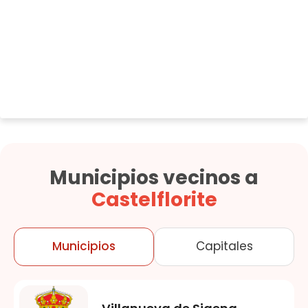
Municipios vecinos a
Castelflorite
Municipios
Capitales