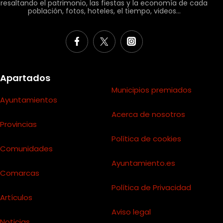
resaltando el patrimonio, las fiestas y la economía de cada
población, fotos, hoteles, el tiempo, videos...
Apartados
Municipios premiados
Ayuntamientos
Acerca de nosotros
Provincias
Política de cookies
Comunidades
Ayuntamiento.es
Comarcas
Política de Privacidad
Artículos
Aviso legal
Noticias