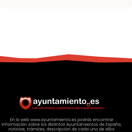
En la web www.ayuntamiento.es podrás encontrar
información sobre los distintos Ayuntamientos de España,
noticias, trámites, descripción de cada uno de ellos