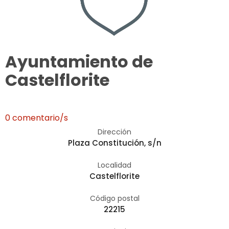
Ayuntamiento de
Castelflorite
0 comentario/s
Dirección
Plaza Constitución, s/n
Localidad
Castelflorite
Código postal
22215