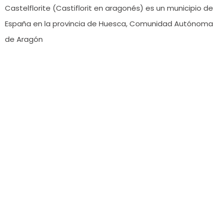
Castelflorite (Castiflorit en aragonés) es un municipio de
España en la provincia de Huesca, Comunidad Autónoma
de Aragón