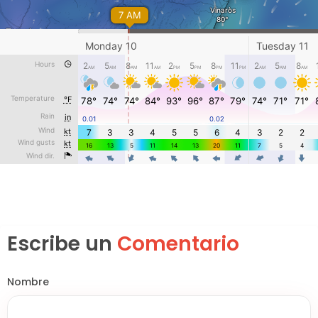
Escribe un
Comentario
Nombre