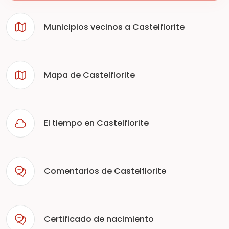
Municipios vecinos a Castelflorite
Mapa de Castelflorite
El tiempo en Castelflorite
Comentarios de Castelflorite
Certificado de nacimiento