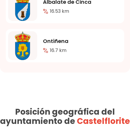
Albalate de Cinca
16.53 km
Ontiñena
16.7 km
Posición geográfica del
ayuntamiento de
Castelflorite