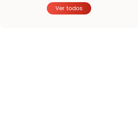
Ver todos