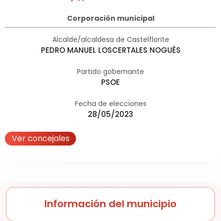
Corporación municipal
Alcalde/alcaldesa de Castelflorite
PEDRO MANUEL LOSCERTALES NOGUÉS
Partido gobernante
PSOE
Fecha de elecciones
28/05/2023
Ver concejales
Información del municipio