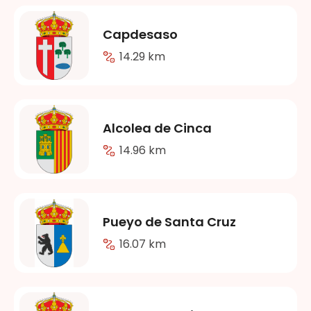
Capdesaso
14.29 km
Alcolea de Cinca
14.96 km
Pueyo de Santa Cruz
16.07 km